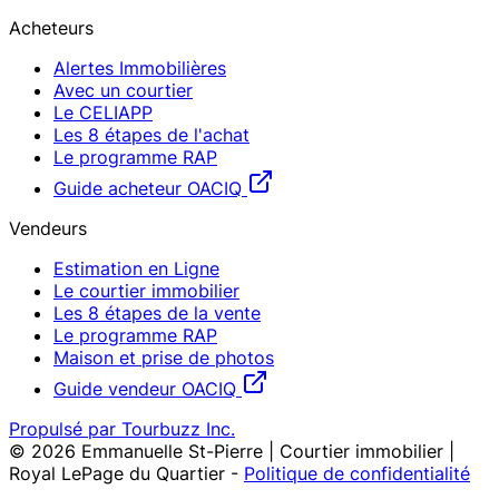
Acheteurs
Alertes Immobilières
Avec un courtier
Le CELIAPP
Les 8 étapes de l'achat
Le programme RAP
Guide acheteur OACIQ
Vendeurs
Estimation en Ligne
Le courtier immobilier
Les 8 étapes de la vente
Le programme RAP
Maison et prise de photos
Guide vendeur OACIQ
Propulsé par Tourbuzz Inc.
©
2026
Emmanuelle St-Pierre | Courtier immobilier |
Royal LePage du Quartier
-
Politique de confidentialité